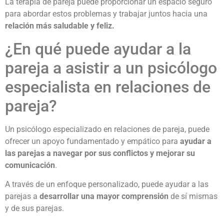
La terapia de pareja puede proporcionar un espacio seguro
para abordar estos problemas y trabajar juntos hacia una
relación más saludable y feliz.
¿En qué puede ayudar a la
pareja a asistir a un psicólogo
especialista en relaciones de
pareja?
Un psicólogo especializado en relaciones de pareja, puede
ofrecer un apoyo fundamentado y empático para
ayudar a
las parejas a navegar por sus conflictos y mejorar su
comunicación
.
A través de un enfoque personalizado, puede ayudar a las
parejas a
desarrollar una mayor comprensión
de sí mismas
y de sus parejas.