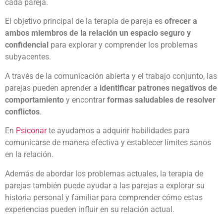
cada pareja.
El objetivo principal de la terapia de pareja es
ofrecer a
ambos miembros de la relación un espacio seguro y
confidencial
para explorar y comprender los problemas
subyacentes.
A través de la comunicación abierta y el trabajo conjunto, las
parejas pueden aprender a
identificar patrones negativos de
comportamiento
y encontrar
formas saludables de resolver
conflictos
.
En
Psiconar
te ayudamos a adquirir habilidades para
comunicarse de manera efectiva y establecer límites sanos
en la relación.
Además de abordar los problemas actuales, la terapia de
parejas también puede ayudar a las parejas a explorar su
historia personal y familiar para comprender cómo estas
experiencias pueden influir en su relación actual.