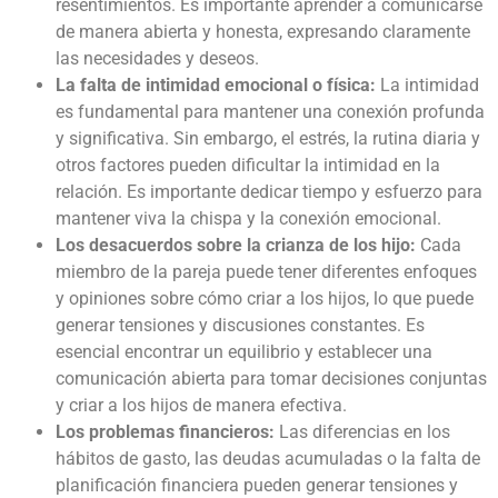
resentimientos. Es importante aprender a comunicarse
de manera abierta y honesta, expresando claramente
las necesidades y deseos.
La falta de intimidad emocional o física:
La intimidad
es fundamental para mantener una conexión profunda
y significativa. Sin embargo, el estrés, la rutina diaria y
otros factores pueden dificultar la intimidad en la
relación. Es importante dedicar tiempo y esfuerzo para
mantener viva la chispa y la conexión emocional.
Los desacuerdos sobre la crianza de los hijo:
Cada
miembro de la pareja puede tener diferentes enfoques
y opiniones sobre cómo criar a los hijos, lo que puede
generar tensiones y discusiones constantes. Es
esencial encontrar un equilibrio y establecer una
comunicación abierta para tomar decisiones conjuntas
y criar a los hijos de manera efectiva.
Los problemas financieros:
Las diferencias en los
hábitos de gasto, las deudas acumuladas o la falta de
planificación financiera pueden generar tensiones y