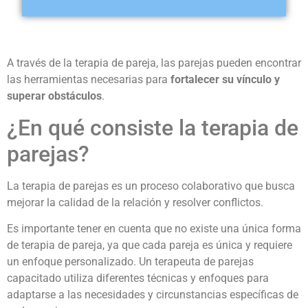
A través de la terapia de pareja, las parejas pueden encontrar
las herramientas necesarias para
fortalecer su vínculo y
superar obstáculos
.
¿En qué consiste la terapia de
parejas?
La terapia de parejas es un proceso colaborativo que busca
mejorar la calidad de la relación y resolver conflictos.
Es importante tener en cuenta que no existe una única forma
de terapia de pareja, ya que cada pareja es única y requiere
un enfoque personalizado. Un terapeuta de parejas
capacitado utiliza diferentes técnicas y enfoques para
adaptarse a las necesidades y circunstancias específicas de