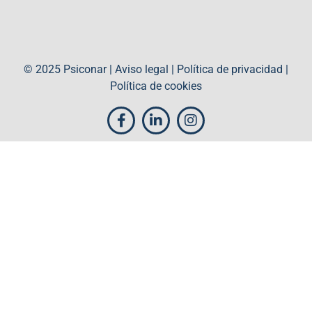
© 2025 Psiconar |
Aviso legal
|
Política de privacidad
|
Política de cookies