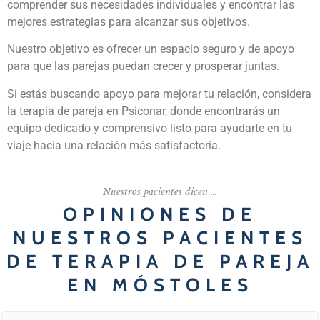
comprender sus necesidades individuales y encontrar las
mejores estrategias para alcanzar sus objetivos.
Nuestro objetivo es ofrecer un espacio seguro y de apoyo
para que las parejas puedan crecer y prosperar juntas.
Si estás buscando apoyo para mejorar tu relación, considera
la terapia de pareja en Psiconar, donde encontrarás un
equipo dedicado y comprensivo listo para ayudarte en tu
viaje hacia una relación más satisfactoria.
Nuestros pacientes dicen ...
OPINIONES DE
NUESTROS PACIENTES
DE TERAPIA DE PAREJA
EN MÓSTOLES