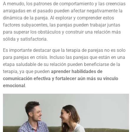
A menudo, los patrones de comportamiento y las creencias
arraigadas en el pasado pueden afectar negativamente la
dinámica de la pareja. Al explorar y comprender estos
factores subyacentes, las parejas pueden trabajar juntas
para superar los obstáculos y construir una relación más
sólida y satisfactoria.
Es importante destacar que la terapia de parejas no es solo
para parejas en crisis. Incluso las parejas que están en una
etapa saludable de su relación pueden beneficiarse de la
terapia, ya que pueden
aprender habilidades de
comunicación efectiva y fortalecer aún más su vínculo
emocional
.