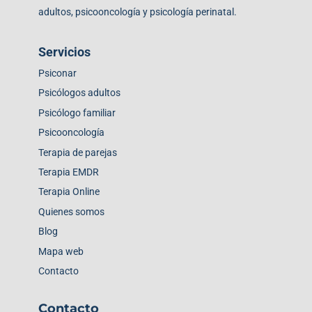
adultos, psicooncología y psicología perinatal.
Servicios
Psiconar
Psicólogos adultos
Psicólogo familiar
Psicooncología
Terapia de parejas
Terapia EMDR
Terapia Online
Quienes somos
Blog
Mapa web
Contacto
Contacto