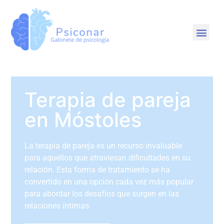
Cursos y talleres
Terapia de pareja
en Móstoles
La terapia de pareja es un recurso invaluable
para aquellos que atraviesan dificultades en su
relación. Esta forma de tratamiento se ha
convertido en una opción cada vez más popular
para abordar los desafíos que surgen en las
relaciones íntimas.