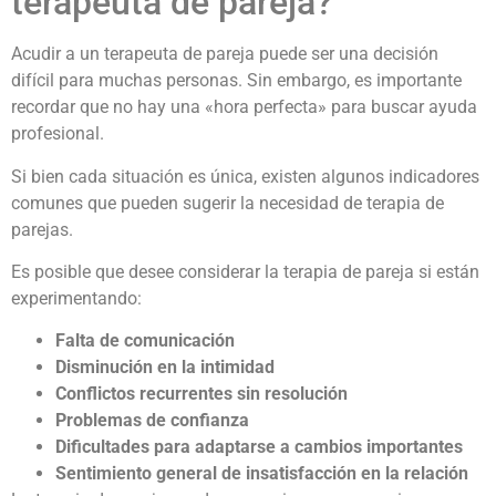
terapeuta de pareja?
Acudir a un terapeuta de pareja puede ser una decisión
difícil para muchas personas. Sin embargo, es importante
recordar que no hay una «hora perfecta» para buscar ayuda
profesional.
Si bien cada situación es única, existen algunos indicadores
comunes que pueden sugerir la necesidad de terapia de
parejas.
Es posible que desee considerar la terapia de pareja si están
experimentando:
Falta de comunicación
Disminución en la intimidad
Conflictos recurrentes sin resolución
Problemas de confianza
Dificultades para adaptarse a cambios importantes
Sentimiento general de insatisfacción en la relación