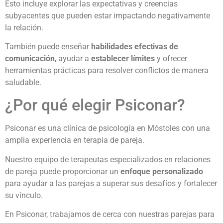
Esto incluye explorar las expectativas y creencias
subyacentes que pueden estar impactando negativamente
la relación.
También puede enseñar
habilidades efectivas de
comunicación
, ayudar a
establecer límites
y ofrecer
herramientas prácticas para resolver conflictos de manera
saludable.
¿Por qué elegir Psiconar?
Psiconar es una clínica de psicología en Móstoles con una
amplia experiencia en terapia de pareja.
Nuestro equipo de terapeutas especializados en relaciones
de pareja puede proporcionar un
enfoque personalizado
para ayudar a las parejas a superar sus desafíos y fortalecer
su vínculo.
En Psiconar, trabajamos de cerca con nuestras parejas para