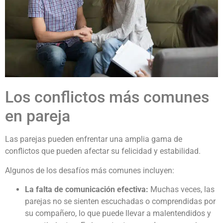
Los conflictos más comunes
en pareja
Las parejas pueden enfrentar una amplia gama de
conflictos que pueden afectar su felicidad y estabilidad.
Algunos de los desafíos más comunes incluyen:
La falta de comunicación efectiva:
Muchas veces, las
parejas no se sienten escuchadas o comprendidas por
su compañero, lo que puede llevar a malentendidos y