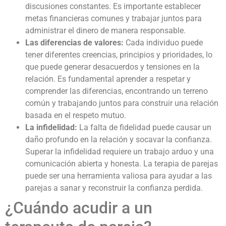
discusiones constantes. Es importante establecer
metas financieras comunes y trabajar juntos para
administrar el dinero de manera responsable.
Las diferencias de valores:
Cada individuo puede
tener diferentes creencias, principios y prioridades, lo
que puede generar desacuerdos y tensiones en la
relación. Es fundamental aprender a respetar y
comprender las diferencias, encontrando un terreno
común y trabajando juntos para construir una relación
basada en el respeto mutuo.
La infidelidad:
La falta de fidelidad puede causar un
daño profundo en la relación y socavar la confianza.
Superar la infidelidad requiere un trabajo arduo y una
comunicación abierta y honesta. La terapia de parejas
puede ser una herramienta valiosa para ayudar a las
parejas a sanar y reconstruir la confianza perdida.
¿Cuándo acudir a un