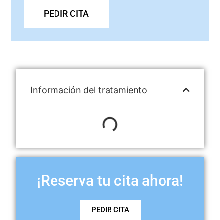
PEDIR CITA
Información del tratamiento
¡Reserva tu cita ahora!
PEDIR CITA