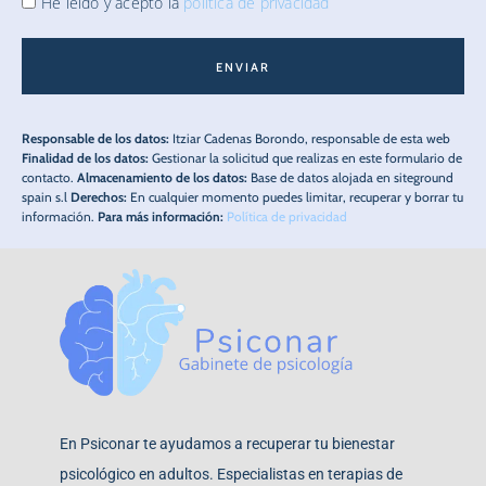
He leído y acepto la
política de privacidad
ENVIAR
Responsable de los datos:
Itziar Cadenas Borondo, responsable de esta web
Finalidad de los datos:
Gestionar la solicitud que realizas en este formulario de
contacto.
Almacenamiento de los datos:
Base de datos alojada en siteground
spain s.l
Derechos:
En cualquier momento puedes limitar, recuperar y borrar tu
información.
Para más información:
Política de privacidad
En Psiconar te ayudamos a recuperar tu bienestar
psicológico en adultos. Especialistas en terapias de